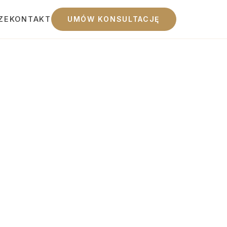
ZE
KONTAKT
UMÓW KONSULTACJĘ