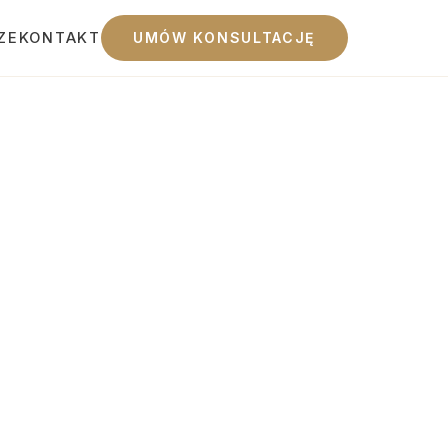
ZE
KONTAKT
UMÓW KONSULTACJĘ