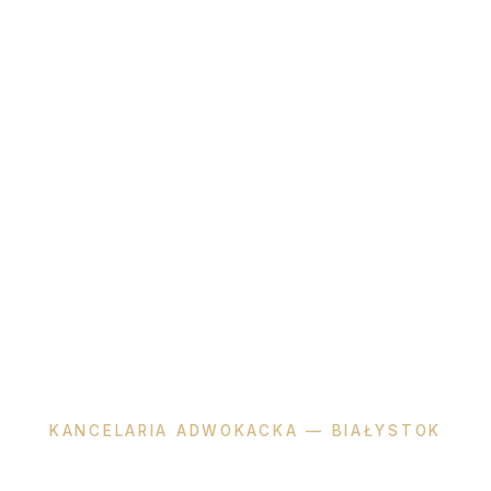
KANCELARIA ADWOKACKA — BIAŁYSTOK
Katarzyna